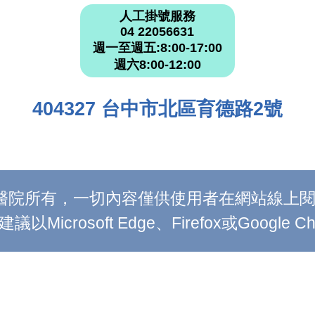
人工掛號服務
04 22056631
週一至週五:8:00-17:00
週六8:00-12:00
404327 台中市北區育德路2號
附設醫院所有，一切內容僅供使用者在網站線
Microsoft Edge、Firefox或Google