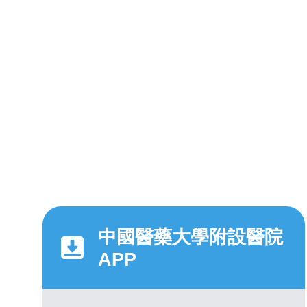
中國醫藥大學附設醫院
APP