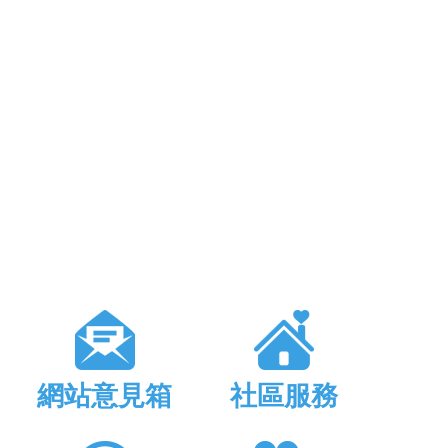
網站意見箱
社區服務