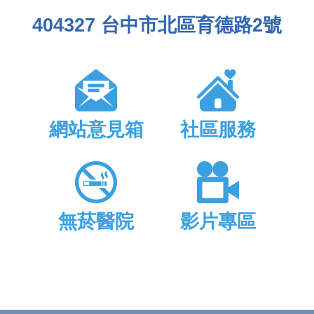
404327 台中市北區育德路2號
網站意見箱
社區服務
無菸醫院
影片專區