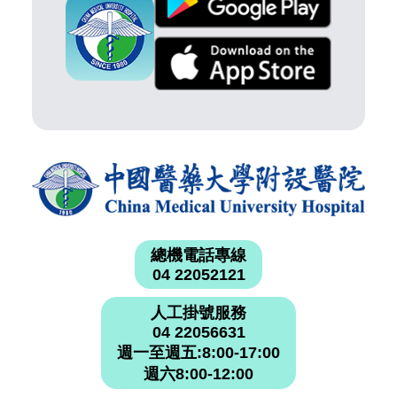
總機電話專線
04 22052121
人工掛號服務
04 22056631
週一至週五:8:00-17:00
週六8:00-12:00