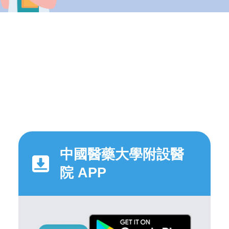
中國醫藥大學附設醫
院 APP