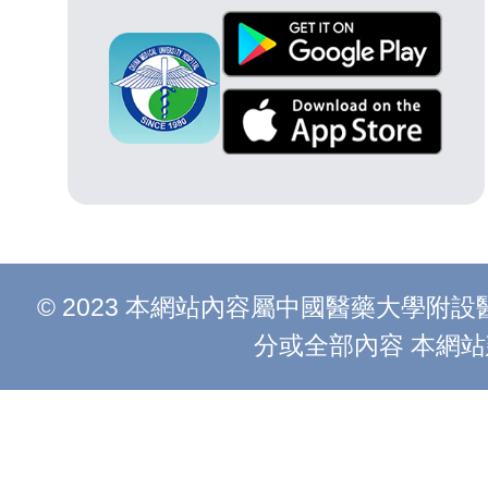
© 2023 本網站內容屬中國醫藥大學
分或全部內容 本網站建議以