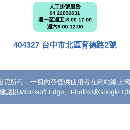
人工掛號服務
04 22056631
週一至週五:8:00-17:00
週六8:00-12:00
404327 台中市北區育德路2號
附設醫院所有，一切內容僅供使用者在網站線
Microsoft Edge、Firefox或Google