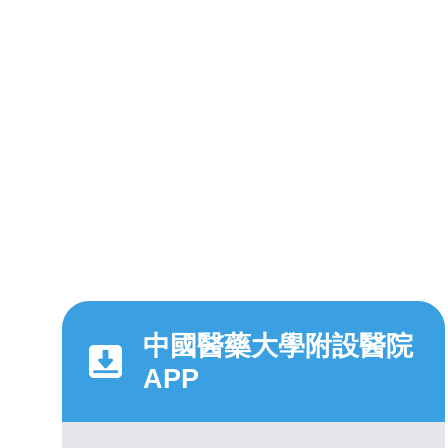
中國醫藥大學附設醫院
APP