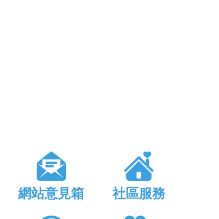
網站意見箱
社區服務