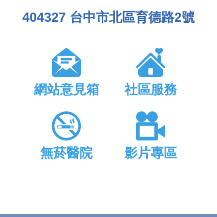
404327 台中市北區育德路2號
網站意見箱
社區服務
無菸醫院
影片專區