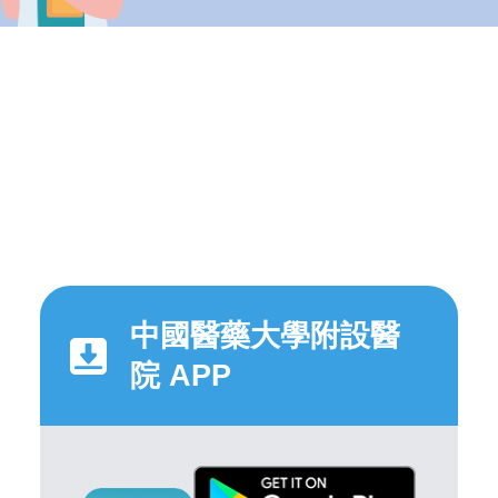
中國醫藥大學附設醫
院 APP