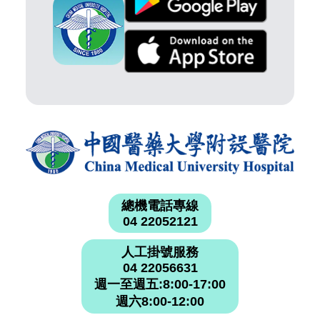
總機電話專線
04 22052121
人工掛號服務
04 22056631
週一至週五:8:00-17:00
週六8:00-12:00