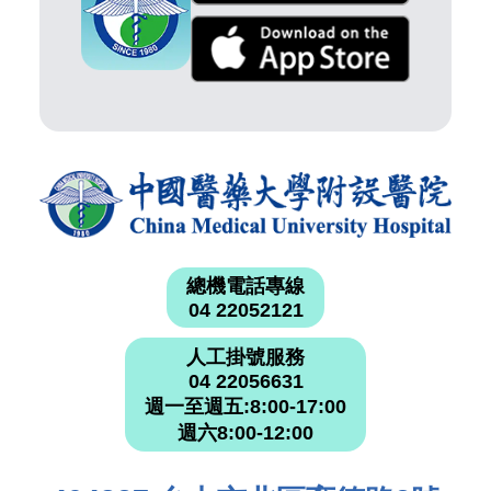
總機電話專線
04 22052121
人工掛號服務
04 22056631
週一至週五:8:00-17:00
週六8:00-12:00