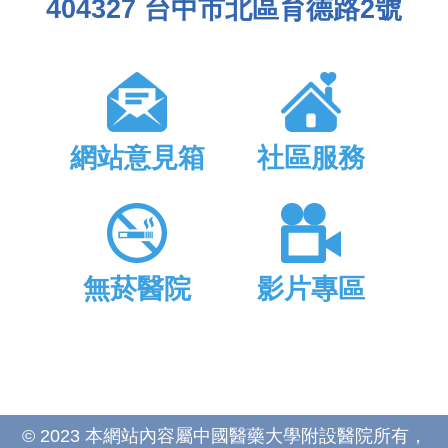
404327 台中市北區育德路2號
網站意見箱
社區服務
無菸醫院
影片專區
© 2023 本網站內容屬中國醫藥大學附設醫院所有，