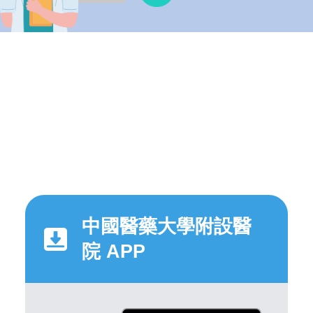
中國醫藥大學附設醫
院 APP