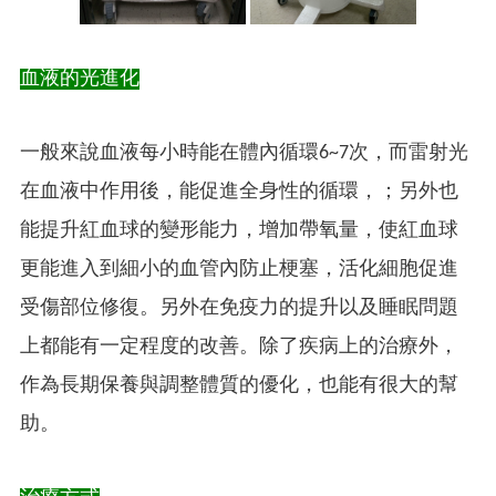
血液的光進化
一般來說血液每小時能在體內循環6~7次，而雷射光
在血液中作用後，能促進全身性的循環，；另外也
能提升紅血球的變形能力，增加帶氧量，使紅血球
更能進入到細小的血管內防止梗塞，活化細胞促進
受傷部位修復。另外在免疫力的提升以及睡眠問題
上都能有一定程度的改善。除了疾病上的治療外，
作為長期保養與調整體質的優化，也能有很大的幫
助。