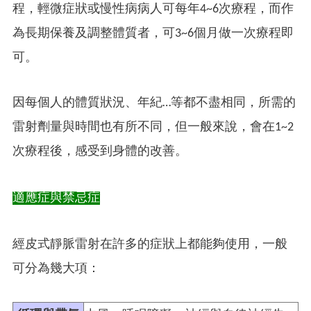
程，輕微症狀或慢性病病人可每年4~6次療程，而作
為長期保養及調整體質者，可3~6個月做一次療程即
可。
因每個人的體質狀況、年紀…等都不盡相同，所需的
雷射劑量與時間也有所不同，但一般來說，會在1~2
次療程後，感受到身體的改善。
適應症與禁忌症
經皮式靜脈雷射在許多的症狀上都能夠使用，一般
可分為幾大項：