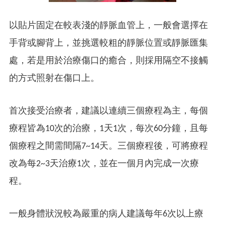
以貼片固定在較表淺的靜脈血管上，一般會選擇在
手背或腳背上，並挑選較粗的靜脈位置或靜脈匯集
處，若是用於治療傷口的癒合，則採用隔空不接觸
的方式照射在傷口上。
首次接受治療者，建議以連續三個療程為主，每個
療程皆為10次的治療，1天1次，每次60分鐘，且每
個療程之間需間隔7~14天。三個療程後，可將療程
改為每2~3天治療1次，並在一個月內完成一次療
程。
一般身體狀況較為嚴重的病人建議每年6次以上療