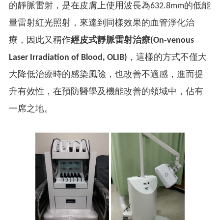
的靜脈雷射，是在皮膚上使用波長為632.8mm的低能
量雷射紅光照射，來達到同樣效果的血管淨化治
療，因此又稱作
經皮式靜脈雷射治療(On-venous
Laser Irradiation of Blood, OLIB)
，這樣的方式不僅大
大降低治療時的感染風險，也改善不適感，進而提
升有效性，在預防醫學及機能改善的領域中，佔有
一席之地。