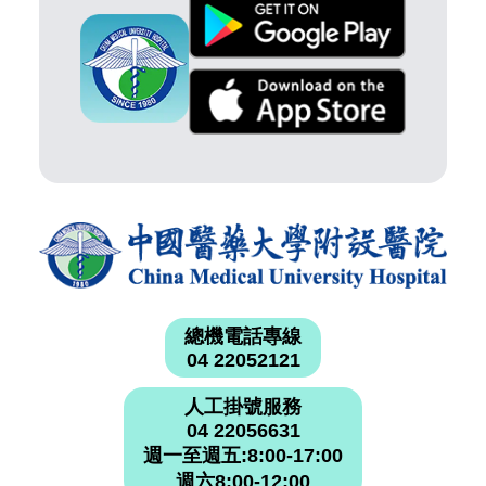
總機電話專線
04 22052121
人工掛號服務
04 22056631
週一至週五:8:00-17:00
週六8:00-12:00