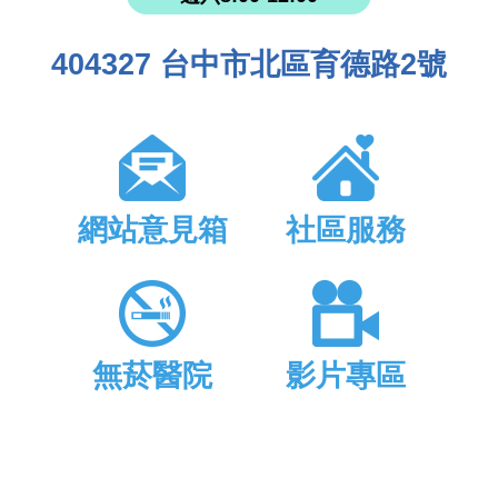
404327 台中市北區育德路2號
網站意見箱
社區服務
無菸醫院
影片專區