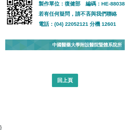
製作單位：復健部 編碼：HE-88038
若有任何疑問，請不吝與我們聯絡
電話：(04) 22052121 分機 12601
中國醫藥大學附設醫院暨體系院所
回上頁
}