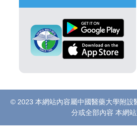
© 2023 本網站內容屬中國醫藥大學
分或全部內容 本網站建議以