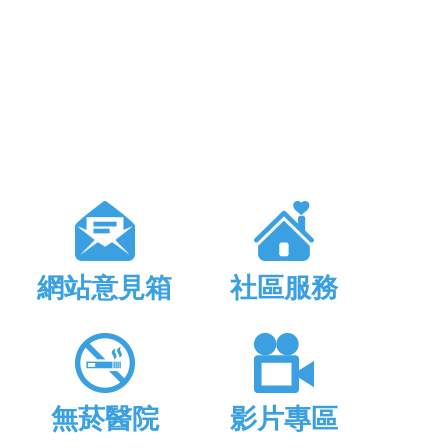
網站意見箱
社區服務
無菸醫院
影片專區