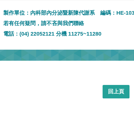
製作單位：內科部內分泌暨新陳代謝系 編碼：HE-103
若有任何疑問，請不吝與我們聯絡
電話：(04) 22052121 分機 11275~11280
回上頁