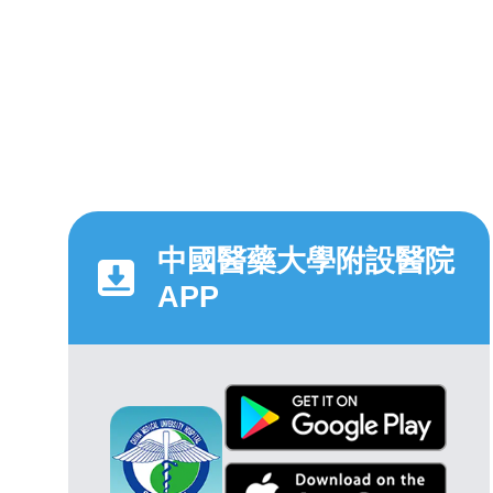
中國醫藥大學附設醫院
APP