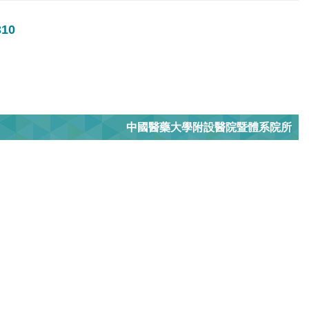
10
中國醫藥大學附設醫院暨體系院所