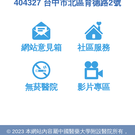
404327 台中市北區育德路2號
網站意見箱
社區服務
無菸醫院
影片專區
© 2023 本網站內容屬中國醫藥大學附設醫院所有，