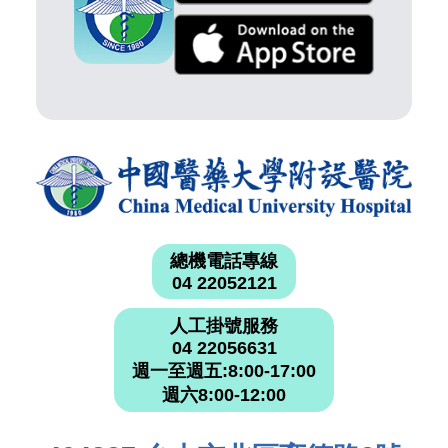
總機電話專線
04 22052121
人工掛號服務
04 22056631
週一至週五:8:00-17:00
週六8:00-12:00