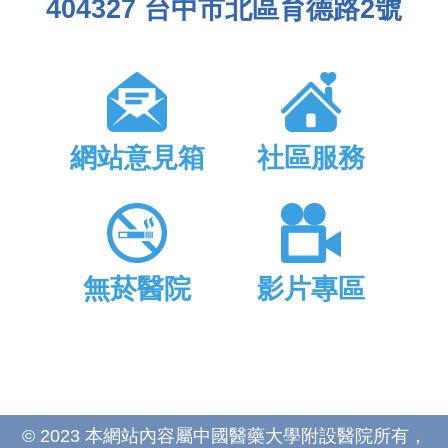
404327 台中市北區育德路2號
網站意見箱
社區服務
無菸醫院
影片專區
© 2023 本網站內容屬中國醫藥大學附設醫院所有，