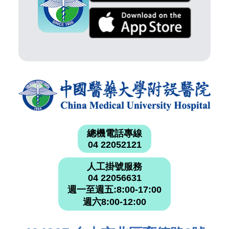
總機電話專線
04 22052121
人工掛號服務
04 22056631
週一至週五:8:00-17:00
週六8:00-12:00