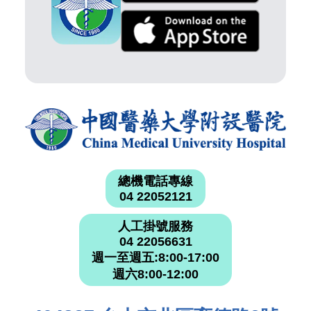
總機電話專線
04 22052121
人工掛號服務
04 22056631
週一至週五:8:00-17:00
週六8:00-12:00