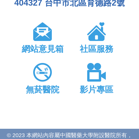
404327 台中市北區育德路2號
網站意見箱
社區服務
無菸醫院
影片專區
© 2023 本網站內容屬中國醫藥大學附設醫院所有，