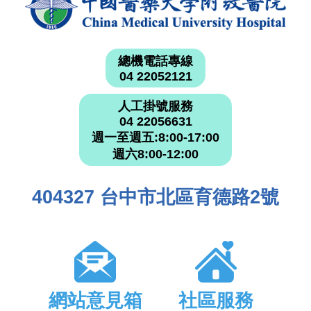
總機電話專線
04 22052121
人工掛號服務
04 22056631
週一至週五:8:00-17:00
週六8:00-12:00
404327 台中市北區育德路2號
網站意見箱
社區服務