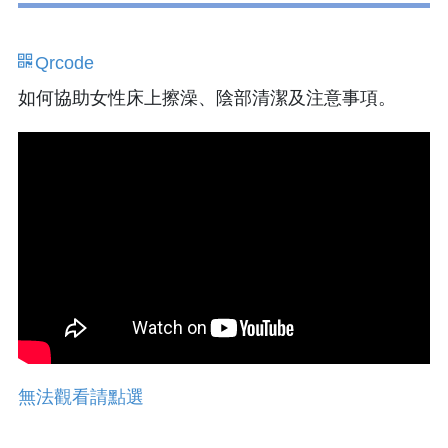
Qrcode
如何協助女性床上擦澡、陰部清潔及注意事項。
無法觀看請點選