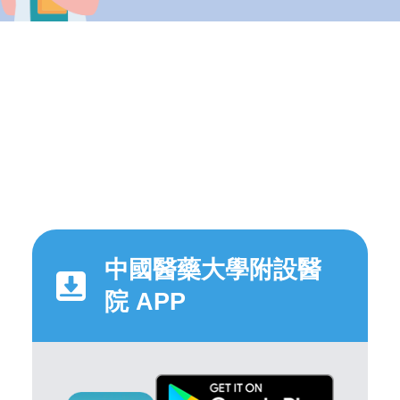
中國醫藥大學附設醫
院 APP