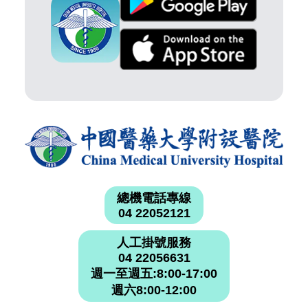
總機電話專線
04 22052121
人工掛號服務
04 22056631
週一至週五:8:00-17:00
週六8:00-12:00