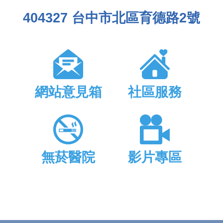
404327 台中市北區育德路2號
網站意見箱
社區服務
無菸醫院
影片專區