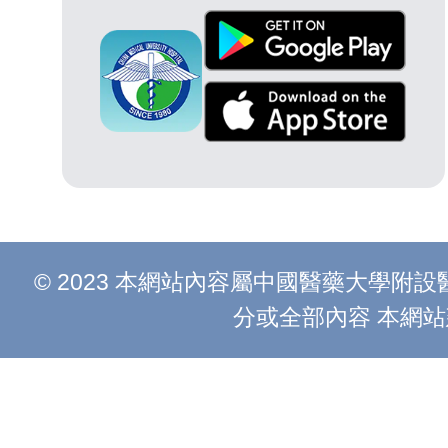
© 2023 本網站內容屬中國醫藥大學
分或全部內容 本網站建議以