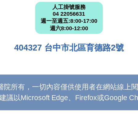
人工掛號服務
04 22056631
週一至週五:8:00-17:00
週六8:00-12:00
404327 台中市北區育德路2號
附設醫院所有，一切內容僅供使用者在網站線
Microsoft Edge、Firefox或Google