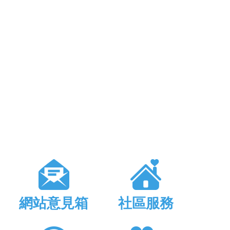
網站意見箱
社區服務