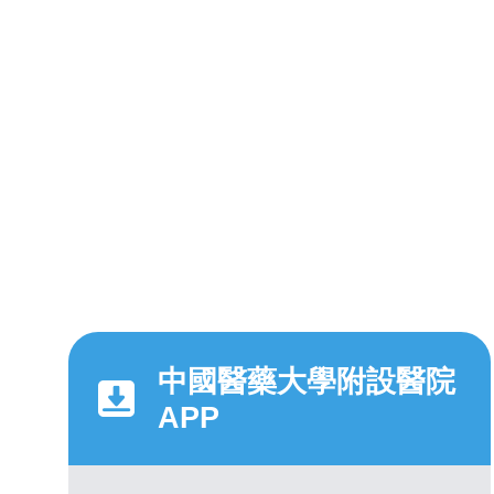
中國醫藥大學附設醫院
APP