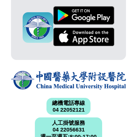
總機電話專線
04 22052121
人工掛號服務
04 22056631
週一至週五:8:00-17:00