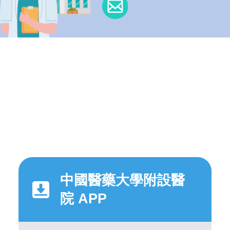
中國醫藥大學附設醫
院 APP