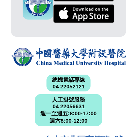
總機電話專線
04 22052121
人工掛號服務
04 22056631
週一至週五:8:00-17:00
週六8:00-12:00