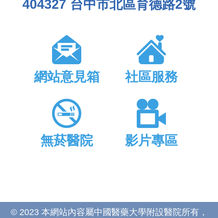
404327 台中市北區育德路2號
網站意見箱
社區服務
無菸醫院
影片專區
© 2023 本網站內容屬中國醫藥大學附設醫院所有，