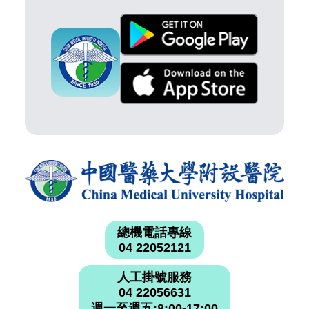
總機電話專線
04 22052121
人工掛號服務
04 22056631
週一至週五:8:00-17:00