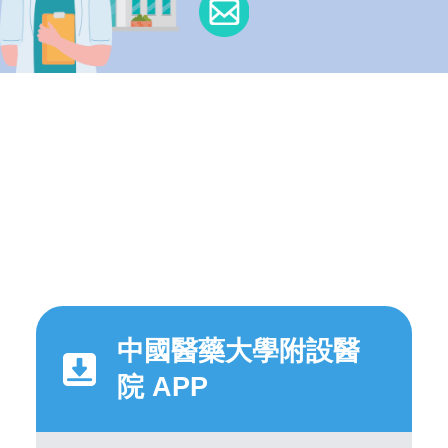
中國醫藥大學附設醫
院 APP