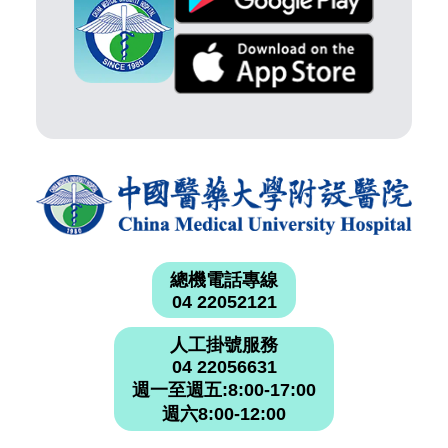
總機電話專線
04 22052121
人工掛號服務
04 22056631
週一至週五:8:00-17:00
週六8:00-12:00