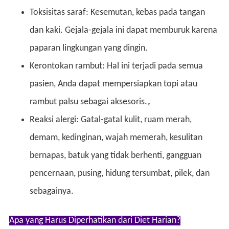
Toksisitas saraf: Kesemutan, kebas pada tangan
dan kaki. Gejala-gejala ini dapat memburuk karena
paparan lingkungan yang dingin.
Kerontokan rambut: Hal ini terjadi pada semua
pasien, Anda dapat mempersiapkan topi atau
rambut palsu sebagai aksesoris.。
Reaksi alergi: Gatal-gatal kulit, ruam merah,
demam, kedinginan, wajah memerah, kesulitan
bernapas, batuk yang tidak berhenti, gangguan
pencernaan, pusing, hidung tersumbat, pilek, dan
sebagainya.
Apa yang Harus Diperhatikan dari Diet Harian?