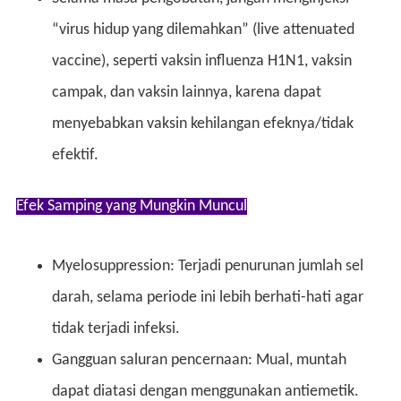
“virus hidup yang dilemahkan” (live attenuated
vaccine), seperti vaksin influenza H1N1, vaksin
campak, dan vaksin lainnya, karena dapat
menyebabkan vaksin kehilangan efeknya/tidak
efektif.
Efek Samping yang Mungkin Muncul
Myelosuppression: Terjadi penurunan jumlah sel
darah, selama periode ini lebih berhati-hati agar
tidak terjadi infeksi.
Gangguan saluran pencernaan: Mual, muntah
dapat diatasi dengan menggunakan antiemetik.