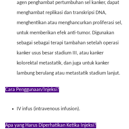
agen penghambat pertumbuhan sel kanker, dapat
menghambat replikasi dan transkripsi DNA,
menghentikan atau menghancurkan proliferasi sel,
untuk memberikan efek anti-tumor. Digunakan
sebagai sebagai terapi tambahan setelah operasi
kanker usus besar stadium III, atau kanker
kolorektal metastatik, dan juga untuk kanker
lambung berulang atau metastatik stadium lanjut.
Cara Penggunaan/Injeksi?
IV infus (intravenous infusion).
Apa yang Harus Diperhatikan Ketika Injeksi?