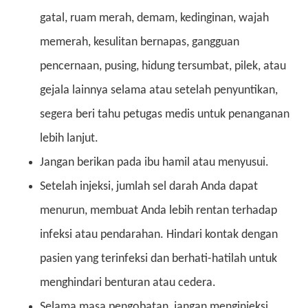
gatal, ruam merah, demam, kedinginan, wajah
memerah, kesulitan bernapas, gangguan
pencernaan, pusing, hidung tersumbat, pilek, atau
gejala lainnya selama atau setelah penyuntikan,
segera beri tahu petugas medis untuk penanganan
lebih lanjut.
Jangan berikan pada ibu hamil atau menyusui.
Setelah injeksi, jumlah sel darah Anda dapat
menurun, membuat Anda lebih rentan terhadap
infeksi atau pendarahan. Hindari kontak dengan
pasien yang terinfeksi dan berhati-hatilah untuk
menghindari benturan atau cedera.
Selama masa pengobatan, jangan menginjeksi