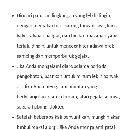
Hindari paparan lingkungan yang lebih dingin,
dengan memakai topi, sarung tangan, syal, kaus
kaki, pakaian hangat, dan hindari makanan yang
terlalu dingin, untuk mencegah terjadinya efek
samping dan memperburuk gejala.
Jika Anda mengalami diare selama periode
pengobatan, pastikan untuk minum lebih banyak
air. Jika Anda mengalami muntah yang
berkelanjutan, diare, demam, atau gejala lainnya,
segera hubungi dokter.
Setelah beberapa kali penyuntikan, mungkin akan
timbul reaksi alergi. Jika Anda mengalami gatal-