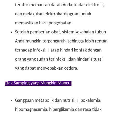
teratur memantau darah Anda, kadar elektrolit,
dan melakukan elektrokardiogram untuk
memastikan hasil pengobatan.
Setelah pemberian obat, sistem kekebalan tubuh
Anda mungkin terpengaruh, sehingga lebih rentan
terhadap infeksi. Harap hindari kontak dengan
orang yang sudah terinfeksi, dan hindari situasi
yang dapat menyebabkan cedera.
Efek Samping yang Mungkin Muncul
Gangguan metabolik dan nutrisi: Hipokalemia,
hipomagnesemia, hiperglikemia dan rasa tidak