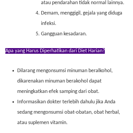
atau pendarahan tidak normal lainnya.
Demam, menggigil, gejala yang diduga
infeksi.
Gangguan kesadaran.
Apa yang Harus Diperhatikan dari Diet Harian?
Dilarang mengonsumsi minuman beralkohol,
dikarenakan minuman berakohol dapat
meningkatkan efek samping dari obat.
Informasikan dokter terlebih dahulu jika Anda
sedang mengonsumsi obat-obatan, obat herbal,
atau suplemen vitamin.