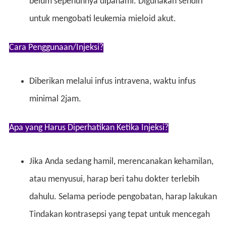
belum sepenuhnya dipahami. Digunakan sendiri
untuk mengobati leukemia mieloid akut.
Cara Penggunaan/Injeksi?
Diberikan melalui infus intravena, waktu infus
minimal 2jam.
Apa yang Harus Diperhatikan Ketika Injeksi?
Jika Anda sedang hamil, merencanakan kehamilan,
atau menyusui, harap beri tahu dokter terlebih
dahulu. Selama periode pengobatan, harap lakukan
Tindakan kontrasepsi yang tepat untuk mencegah