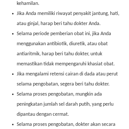
kehamilan.
Jika Anda memiliki riwayat penyakit jantung, hati,
atau ginjal, harap beri tahu dokter Anda.
Selama periode pemberian obat ini, jika Anda
menggunakan antibiotik, diuretik, atau obat
antiaritmik, harap beri tahu dokter, untuk
memastikan tidak mempengaruhi khasiat obat.
Jika mengalami retensi cairan di dada atau perut
selama pengobatan, segera beri tahu dokter.
Selama proses pengobatan, mungkin ada
peningkatan jumlah sel darah putih, yang perlu
dipantau dengan cermat.
Selama proses pengobatan, dokter akan secara