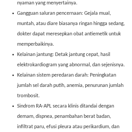
nyaman yang menyertainya.
Gangguan saluran pencernaan: Gejala mual,
muntah, atau diare biasanya ringan hingga sedang,
dokter dapat meresepkan obat antiemetik untuk
memperbaikinya.
Kelainan jantung: Detak jantung cepat, hasil
elektrokardiogram yang abnormal, dan sejenisnya.
Kelainan sistem peredaran darah: Peningkatan
jumlah sel darah putih, anemia, penurunan jumlah
trombosit.
Sindrom RA-APL secara klinis ditandai dengan
demam, dispnea, penambahan berat badan,
infiltrat paru, efusi pleura atau perikardium, dan