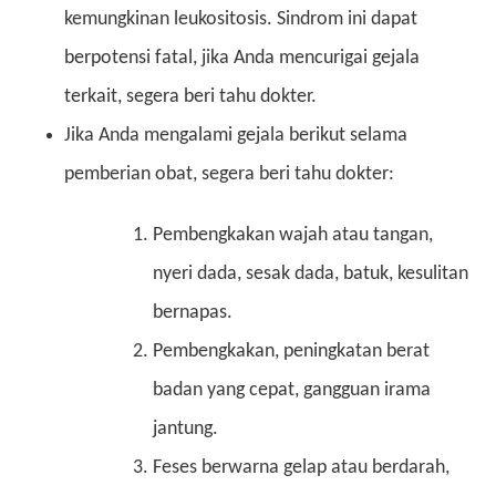
kemungkinan leukositosis. Sindrom ini dapat
berpotensi fatal, jika Anda mencurigai gejala
terkait, segera beri tahu dokter.
Jika Anda mengalami gejala berikut selama
pemberian obat, segera beri tahu dokter:
Pembengkakan wajah atau tangan,
nyeri dada, sesak dada, batuk, kesulitan
bernapas.
Pembengkakan, peningkatan berat
badan yang cepat, gangguan irama
jantung.
Feses berwarna gelap atau berdarah,