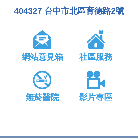
404327 台中市北區育德路2號
網站意見箱
社區服務
無菸醫院
影片專區