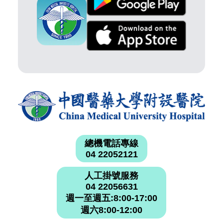
總機電話專線
04 22052121
人工掛號服務
04 22056631
週一至週五:8:00-17:00
週六8:00-12:00