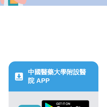
中國醫藥大學附設醫
院 APP