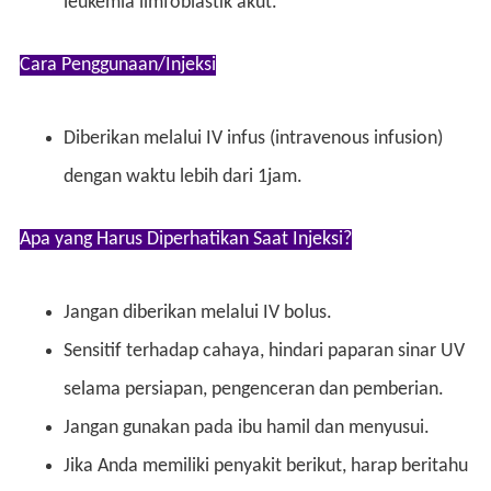
leukemia limfoblastik akut.
Cara Penggunaan/Injeksi
Diberikan melalui IV infus (intravenous infusion)
dengan waktu lebih dari 1jam.
Apa yang Harus Diperhatikan Saat Injeksi?
Jangan diberikan melalui IV bolus.
Sensitif terhadap cahaya, hindari paparan sinar UV
selama persiapan, pengenceran dan pemberian.
Jangan gunakan pada ibu hamil dan menyusui.
Jika Anda memiliki penyakit berikut, harap beritahu