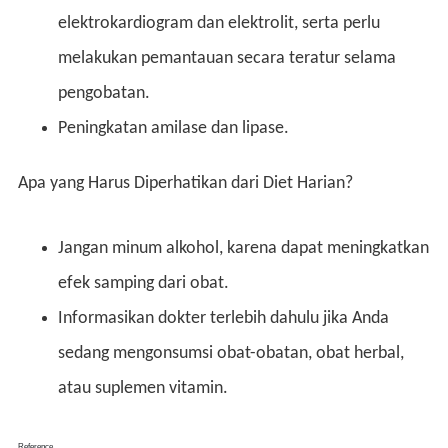
elektrokardiogram dan elektrolit, serta perlu
melakukan pemantauan secara teratur selama
pengobatan.
Peningkatan amilase dan lipase.
Apa yang Harus Diperhatikan dari Diet Harian?
Jangan minum alkohol, karena dapat meningkatkan
efek samping dari obat.
Informasikan dokter terlebih dahulu jika Anda
sedang mengonsumsi obat-obatan, obat herbal,
atau suplemen vitamin.
Reference