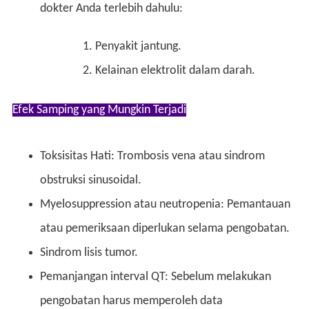
dokter Anda terlebih dahulu:
Penyakit jantung.
Kelainan elektrolit dalam darah.
Efek Samping yang Mungkin Terjadi
Toksisitas Hati: Trombosis vena atau sindrom
obstruksi sinusoidal.
Myelosuppression atau neutropenia: Pemantauan
atau pemeriksaan diperlukan selama pengobatan.
Sindrom lisis tumor.
Pemanjangan interval QT: Sebelum melakukan
pengobatan harus memperoleh data