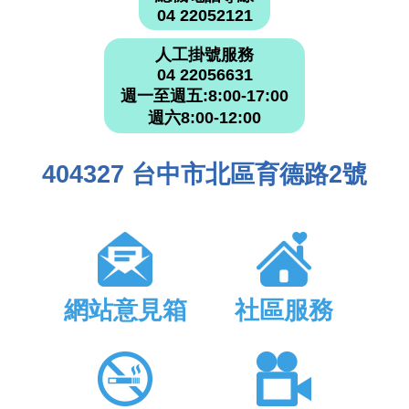
04 22052121
人工掛號服務
04 22056631
週一至週五:8:00-17:00
週六8:00-12:00
404327 台中市北區育德路2號
網站意見箱
社區服務