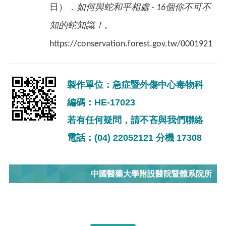
日）．
如何與蛇和平相處 - 16個你不可不
知的蛇知識！
。
https://conservation.forest.gov.tw/0001921
製作單位：急症暨外傷中心毒物科
編碼：HE-17023
若有任何疑問，請不吝與我們聯絡
電話：(04) 22052121 分機 17308
中國醫藥大學附設醫院暨體系院所