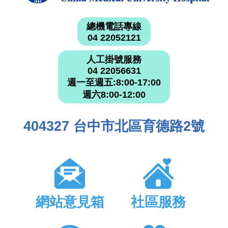
總機電話專線
04 22052121
人工掛號服務
04 22056631
週一至週五:8:00-17:00
週六8:00-12:00
404327 台中市北區育德路2號
網站意見箱
社區服務