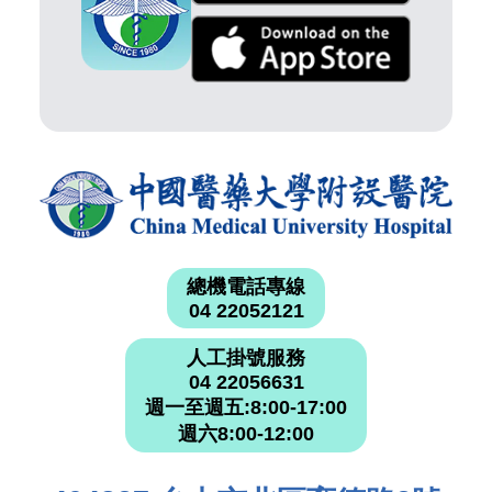
總機電話專線
04 22052121
人工掛號服務
04 22056631
週一至週五:8:00-17:00
週六8:00-12:00