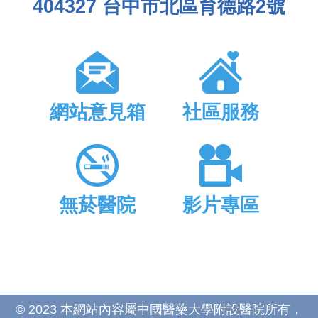
404327 台中市北區育德路2號
網站意見箱
社區服務
無菸醫院
影片專區
© 2023 本網站內容屬中國醫藥大學附設醫院所有，