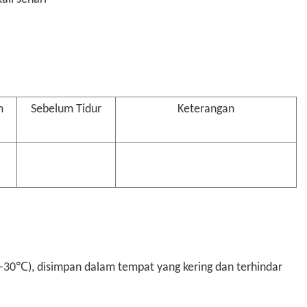
m
Sebelum Tidur
Keterangan
-30℃), disimpan dalam tempat yang kering dan terhindar