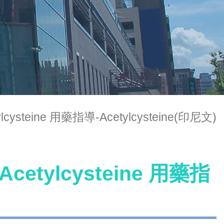
tylcysteine 用藥指導-Acetylcysteine(印尼文)
-Acetylcysteine 用藥指