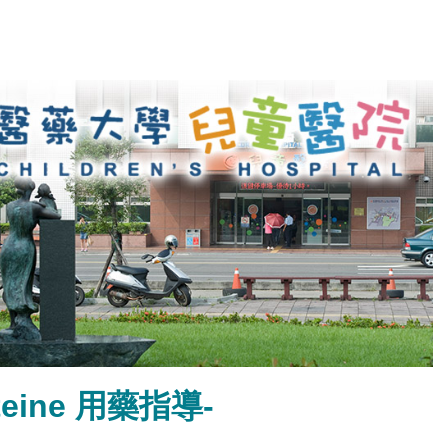
steine 用藥指導-