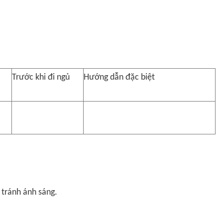
Trước khi đi ngủ
Hướng dẫn đặc biệt
, tránh ánh sáng.