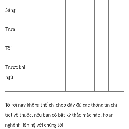
Sáng
Trưa
Tối
Trước khi
ngủ
Tờ rơi này không thể ghi chép đầy đủ các thông tin chi
tiết về thuốc, nếu bạn có bất kỳ thắc mắc nào, hoan
nghênh liên hệ với chúng tôi.