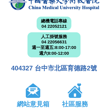
總機電話專線
04 22052121
人工掛號服務
04 22056631
週一至週五:8:00-17:00
週六8:00-12:00
404327 台中市北區育德路2號
網站意見箱
社區服務