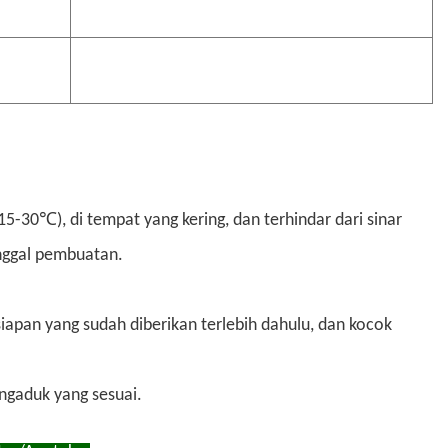
-30℃), di tempat yang kering, dan terhindar dari sinar
anggal pembuatan.
apan yang sudah diberikan terlebih dahulu, dan kocok
engaduk yang sesuai.