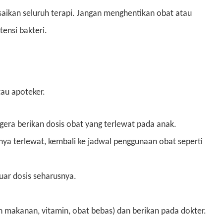
aikan seluruh terapi. Jangan menghentikan obat atau
ensi bakteri.
tau apoteker.
egera berikan dosis obat yang terlewat pada anak.
ya terlewat, kembali ke jadwal penggunaan obat seperti
ar dosis seharusnya.
 makanan, vitamin, obat bebas) dan berikan pada dokter.