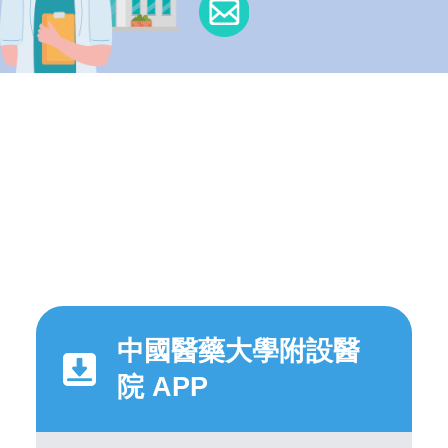
中國醫藥大學附設醫
院 APP