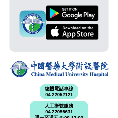
總機電話專線
04 22052121
人工掛號服務
04 22056631
週一至週五:8:00-17:00