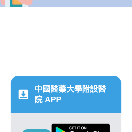
中國醫藥大學附設醫
院 APP