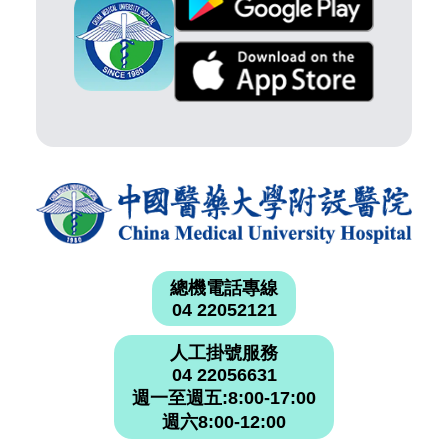
總機電話專線
04 22052121
人工掛號服務
04 22056631
週一至週五:8:00-17:00
週六8:00-12:00