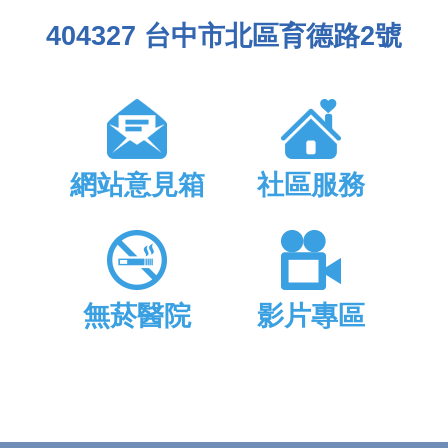
404327 台中市北區育德路2號
網站意見箱
社區服務
無菸醫院
影片專區