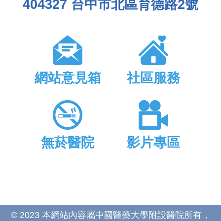
404327 台中市北區育德路2號
網站意見箱
社區服務
無菸醫院
影片專區
© 2023 本網站內容屬中國醫藥大學附設醫院所有，