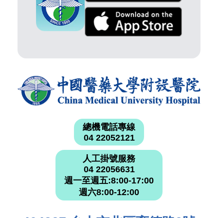
總機電話專線
04 22052121
人工掛號服務
04 22056631
週一至週五:8:00-17:00
週六8:00-12:00