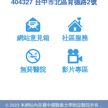
404327 台中市北區育德路2號
網站意見箱
社區服務
無菸醫院
影片專區
© 2023 本網站內容屬中國醫藥大學附設醫院所有，