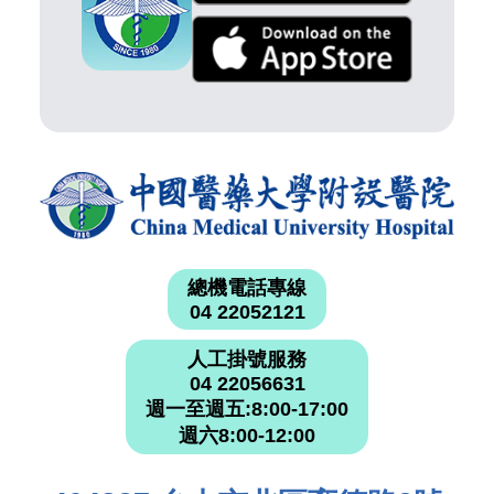
總機電話專線
04 22052121
人工掛號服務
04 22056631
週一至週五:8:00-17:00
週六8:00-12:00