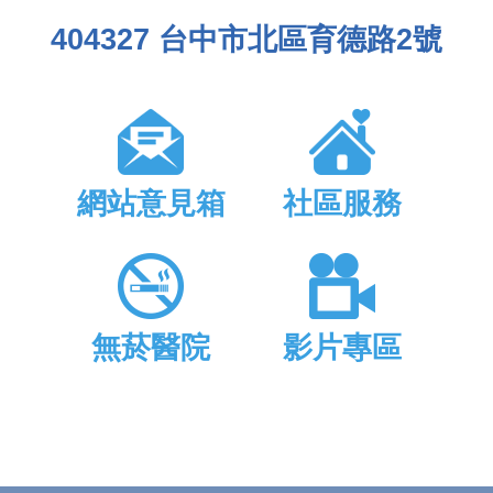
404327 台中市北區育德路2號
網站意見箱
社區服務
無菸醫院
影片專區