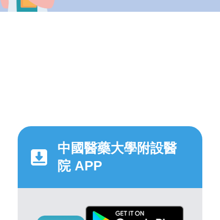
中國醫藥大學附設醫
院 APP