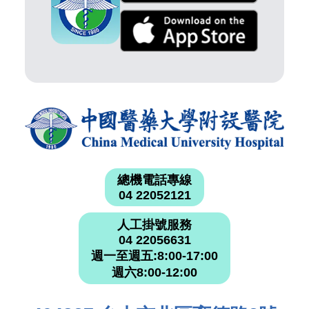
總機電話專線
04 22052121
人工掛號服務
04 22056631
週一至週五:8:00-17:00
週六8:00-12:00