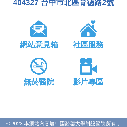
404327 台中市北區育德路2號
網站意見箱
社區服務
無菸醫院
影片專區
© 2023 本網站內容屬中國醫藥大學附設醫院所有，