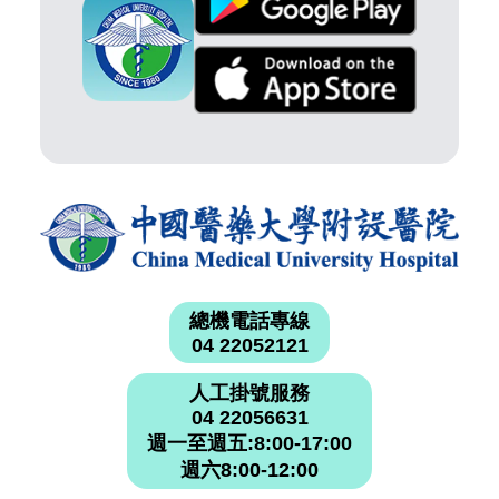
總機電話專線
04 22052121
人工掛號服務
04 22056631
週一至週五:8:00-17:00
週六8:00-12:00