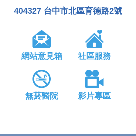
404327 台中市北區育德路2號
網站意見箱
社區服務
無菸醫院
影片專區