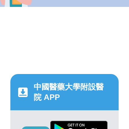
中國醫藥大學附設醫
院 APP