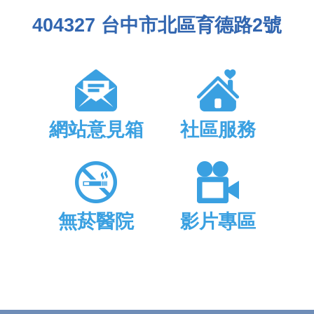
404327 台中市北區育德路2號
網站意見箱
社區服務
無菸醫院
影片專區