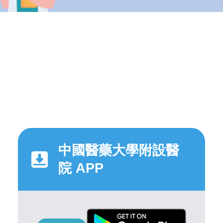
中國醫藥大學附設醫
院 APP