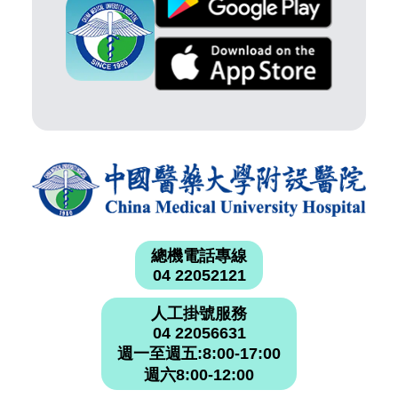
總機電話專線
04 22052121
人工掛號服務
04 22056631
週一至週五:8:00-17:00
週六8:00-12:00