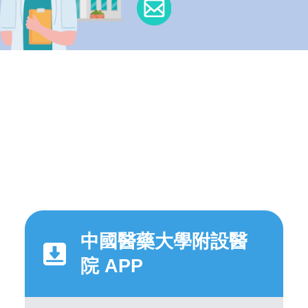
中國醫藥大學附設醫
院 APP