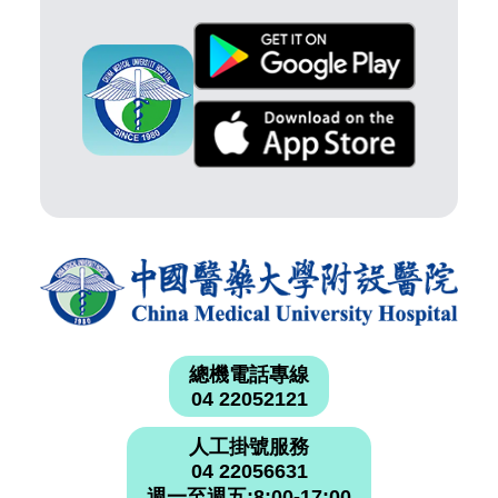
總機電話專線
04 22052121
人工掛號服務
04 22056631
週一至週五:8:00-17:00