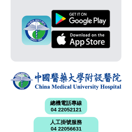
總機電話專線
04 22052121
人工掛號服務
04 22056631