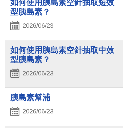
如何使用胰島素空針抽取短效
型胰島素？
2026/06/23
如何使用胰島素空針抽取中效
型胰島素？
2026/06/23
胰島素幫浦
2026/06/23