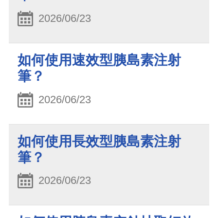
2026/06/23
如何使用速效型胰島素注射
筆？
2026/06/23
如何使用長效型胰島素注射
筆？
2026/06/23