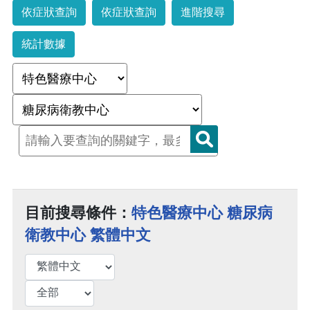
依症狀查詢
依症狀查詢
進階搜尋
統計數據
目前搜尋條件：
特色醫療中心 糖尿病
衛教中心 繁體中文