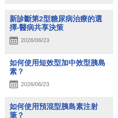
新診斷第2型糖尿病治療的選
擇-醫病共享決策
2026/06/23
如何使用短效型加中效型胰島
素？
2026/06/23
如何使用預混型胰島素注射
筆？