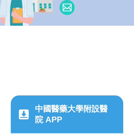
中國醫藥大學附設醫
院 APP