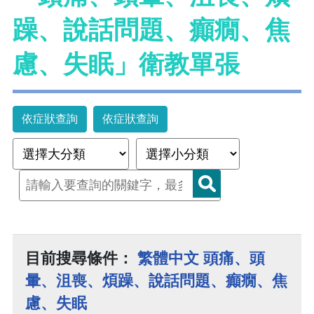
躁、說話問題、癲癇、焦
慮、失眠」衛教單張
依症狀查詢
依症狀查詢
目前搜尋條件：
繁體中文 頭痛、頭
暈、沮喪、煩躁、說話問題、癲癇、焦
慮、失眠