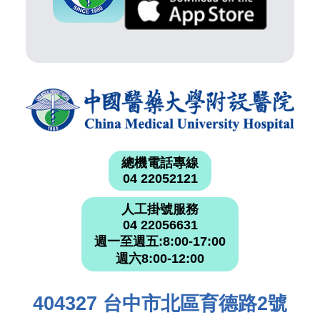
總機電話專線
04 22052121
人工掛號服務
04 22056631
週一至週五:8:00-17:00
週六8:00-12:00
404327 台中市北區育德路2號