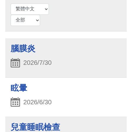
腦膜炎
2026/7/30
眩暈
2026/6/30
兒童睡眠檢查