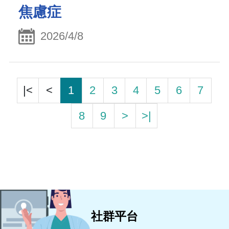
焦慮症
2026/4/8
|<
<
1
2
3
4
5
6
7
8
9
>
>|
社群平台