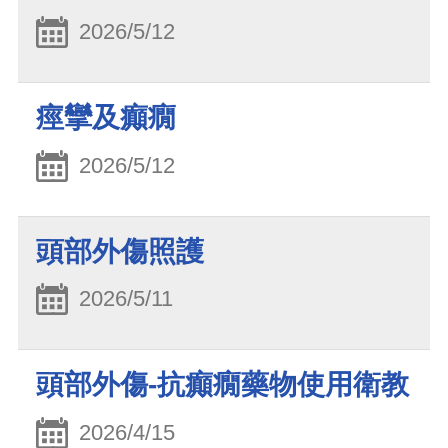
2026/5/12
痙攣及癲癇
2026/5/12
頭部外傷照護
2026/5/11
頭部外傷-抗癲癇藥物使用衛教
2026/4/15