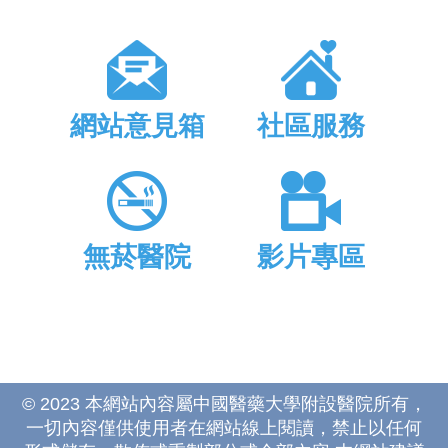
網站意見箱
社區服務
無菸醫院
影片專區
© 2023 本網站內容屬中國醫藥大學附設醫院所有，
一切內容僅供使用者在網站線上閱讀，禁止以任何