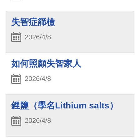
失智症篩檢
2026/4/8
如何照顧失智家人
2026/4/8
鋰鹽（學名Lithium salts）
2026/4/8