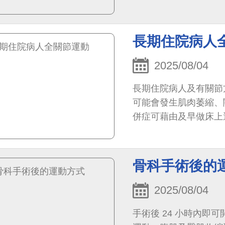
長期住院病人
2025/08/04
長期住院病人及有關節
可能會發生肌肉萎縮、
併症可藉由及早做床上
便是其中一種
骨科手術後的
2025/08/04
手術後 24 小時內