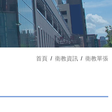
首頁
/
衛教資訊
/
衛教單張