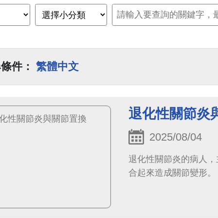
尋條件：
繁體中文
退化性關節炎
2025/08/04
退化性關節炎的病人，
合起來造成關節變形。