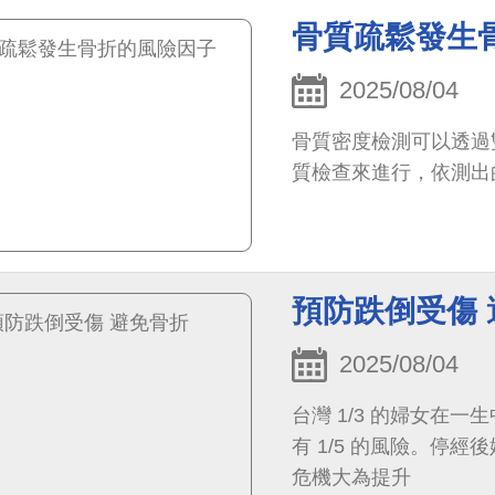
骨質疏鬆發生
2025/08/04
骨質密度檢測可以透過
預防跌倒受傷 
2025/08/04
台灣 1/3 的婦女在
有 1/5 的風險。停
危機大為提升