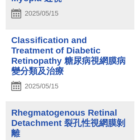
2025/05/15
Classification and
Treatment of Diabetic
Retinopathy 糖尿病視網膜病
變分類及治療
2025/05/15
Rhegmatogenous Retinal
Detachment 裂孔性視網膜剝
離