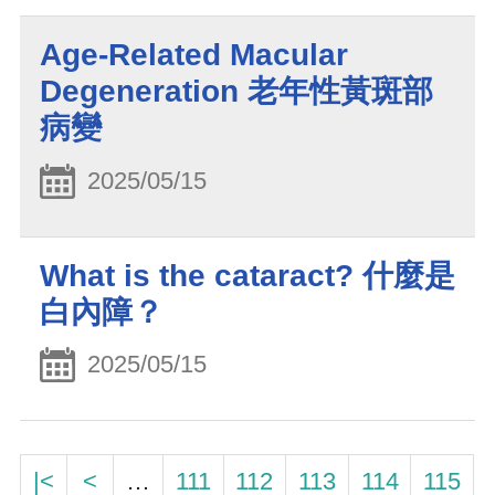
Age-Related Macular
Degeneration 老年性黃斑部
病變
2025/05/15
What is the cataract? 什麼是
白內障？
2025/05/15
|<
<
…
111
112
113
114
115