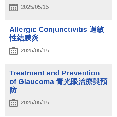
2025/05/15
Allergic Conjunctivitis 過敏
性結膜炎
2025/05/15
Treatment and Prevention
of Glaucoma 青光眼治療與預
防
2025/05/15