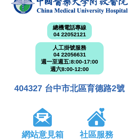
總機電話專線
04 22052121
人工掛號服務
04 22056631
週一至週五:8:00-17:00
週六8:00-12:00
404327 台中市北區育德路2號
網站意見箱
社區服務