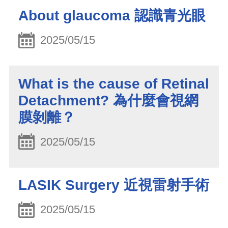
About glaucoma 認識青光眼
2025/05/15
What is the cause of Retinal
Detachment? 為什麼會視網
膜剝離？
2025/05/15
LASIK Surgery 近視雷射手術
2025/05/15