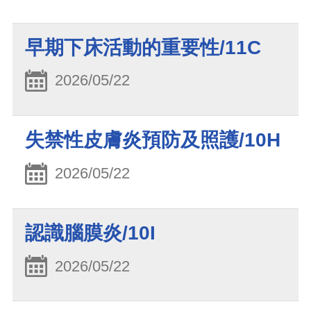
早期下床活動的重要性/11C
2026/05/22
失禁性皮膚炎預防及照護/10H
2026/05/22
認識腦膜炎/10I
2026/05/22