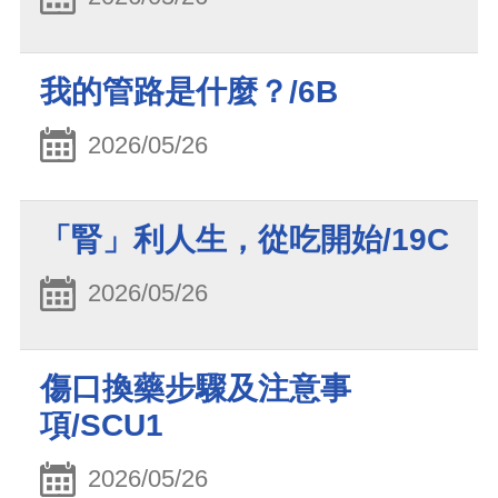
我的管路是什麼？/6B
2026/05/26
「腎」利人生，從吃開始/19C
2026/05/26
傷口換藥步驟及注意事
項/SCU1
2026/05/26