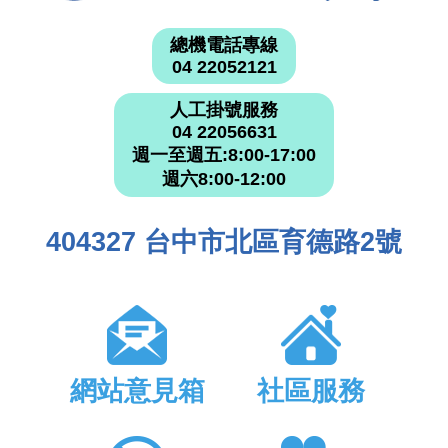
總機電話專線
04 22052121
人工掛號服務
04 22056631
週一至週五:8:00-17:00
週六8:00-12:00
404327 台中市北區育德路2號
網站意見箱
社區服務