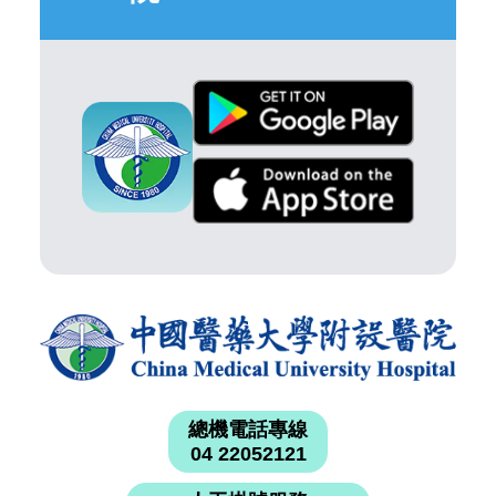
總機電話專線
04 22052121