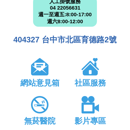
人工掛號服務
04 22056631
週一至週五:8:00-17:00
週六8:00-12:00
404327 台中市北區育德路2號
網站意見箱
社區服務
無菸醫院
影片專區