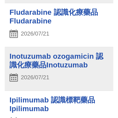
Fludarabine 認識化療藥品
Fludarabine
2026/07/21
Inotuzumab ozogamicin 認
識化療藥品Inotuzumab
2026/07/21
Ipilimumab 認識標靶藥品
Ipilimumab