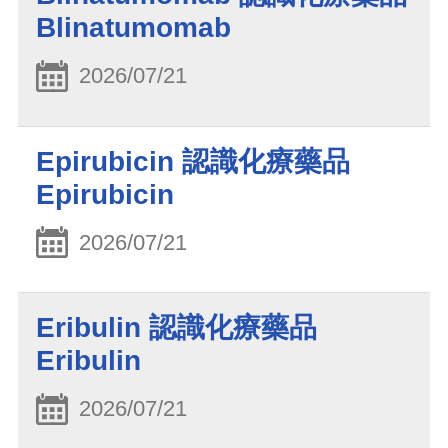
Blinatumomab
2026/07/21
Epirubicin 認識化療藥品
Epirubicin
2026/07/21
Eribulin 認識化療藥品
Eribulin
2026/07/21