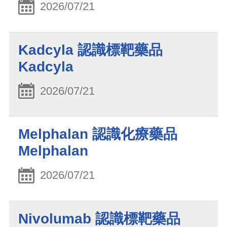
2026/07/21
Kadcyla 認識標靶藥品
Kadcyla
2026/07/21
Melphalan 認識化療藥品
Melphalan
2026/07/21
Nivolumab 認識標靶藥品