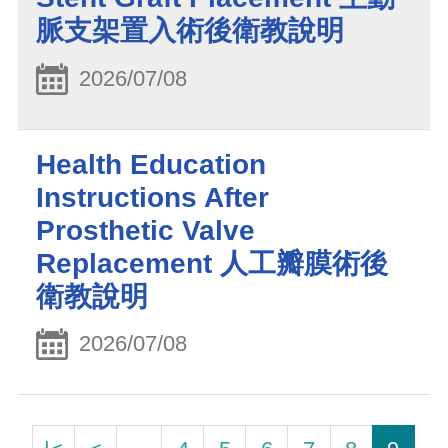
脈支架置入術後衛教說明
2026/07/08
Health Education
Instructions After
Prosthetic Valve
Replacement 人工瓣膜術後
衛教說明
2026/07/08