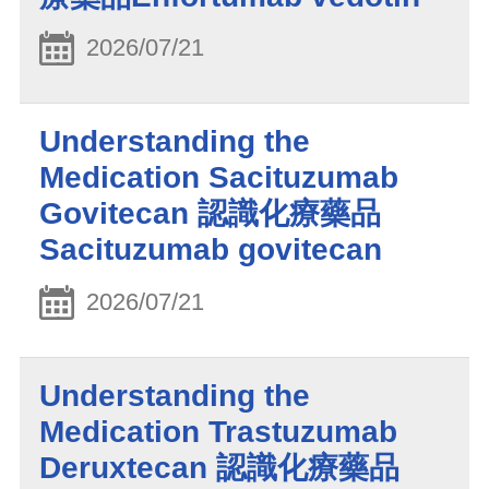
2026/07/21
Understanding the
Medication Sacituzumab
Govitecan 認識化療藥品
Sacituzumab govitecan
2026/07/21
Understanding the
Medication Trastuzumab
Deruxtecan 認識化療藥品