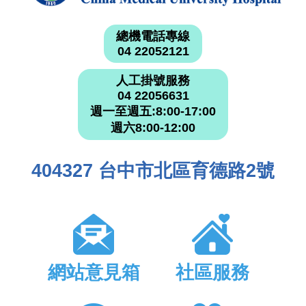
總機電話專線
04 22052121
人工掛號服務
04 22056631
週一至週五:8:00-17:00
週六8:00-12:00
404327 台中市北區育德路2號
網站意見箱
社區服務