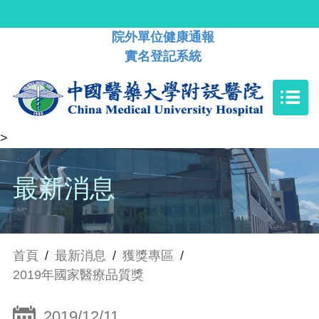
院外單位健康通報
實名登記系統
>
最新消息
首頁
/
最新消息
/
獲獎專區
/
2019年國家醫療品質獎
2019/12/11