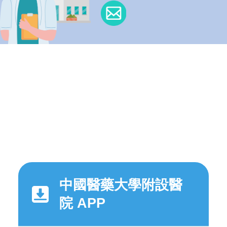
中國醫藥大學附設醫
院 APP