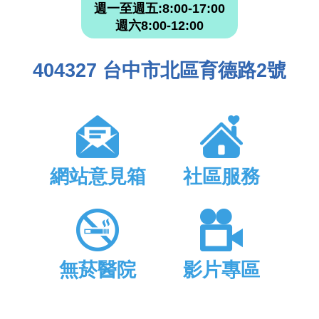
週一至週五:8:00-17:00
週六8:00-12:00
404327 台中市北區育德路2號
網站意見箱
社區服務
無菸醫院
影片專區