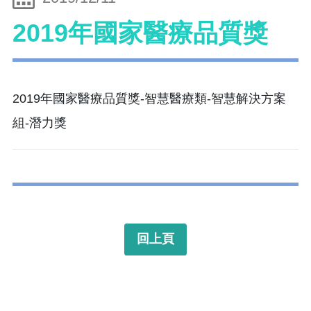
2019年國家醫療品質獎
2019年國家醫療品質獎-智慧醫療類-智慧解決方案
組-潛力獎
回上頁