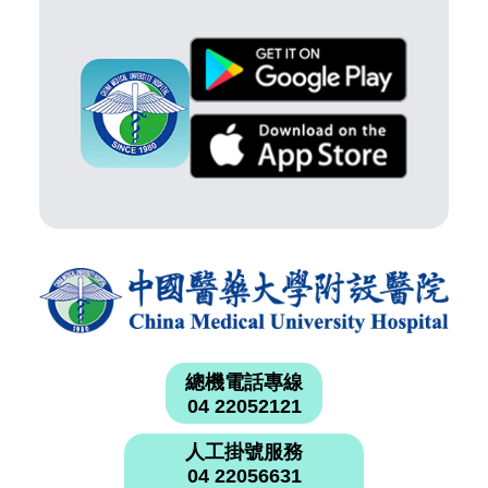
總機電話專線
04 22052121
人工掛號服務
04 22056631