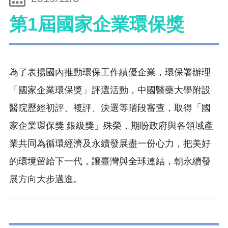
第1屆國家企業環保獎
為了表揚國內推動環保工作績優企業，環保署辦理
「國家企業環保獎」評選活動，中國醫藥大學附設
醫院歷經初評、複評、決選等階段審查，取得「國
家企業環保獎 銀級獎」殊榮，期盼政府與各領域產
業共同為循環經濟及永續發展盡一份心力，把美好
的環境留給下一代，讓臺灣與全球連結，朝永續發
展方向大步邁進。