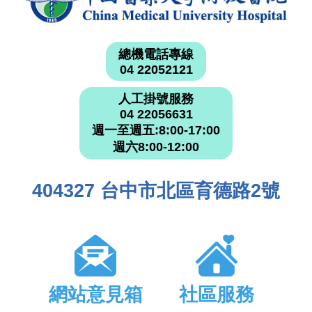
總機電話專線
04 22052121
人工掛號服務
04 22056631
週一至週五:8:00-17:00
週六8:00-12:00
404327 台中市北區育德路2號
網站意見箱
社區服務