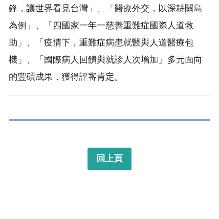
鋒，讓世界看見台灣」、「醫療外交，以深耕關島
為例」、「四國家一年一慈善重難症國際人道救
助」、「疫情下，重難症病患就醫與人道醫療包
機」、「國際病人回饋與就診人次增加」多元面向
的豐碩成果，獲得評審肯定。
回上頁