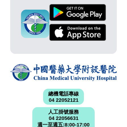
總機電話專線
04 22052121
人工掛號服務
04 22056631
週一至週五:8:00-17:00