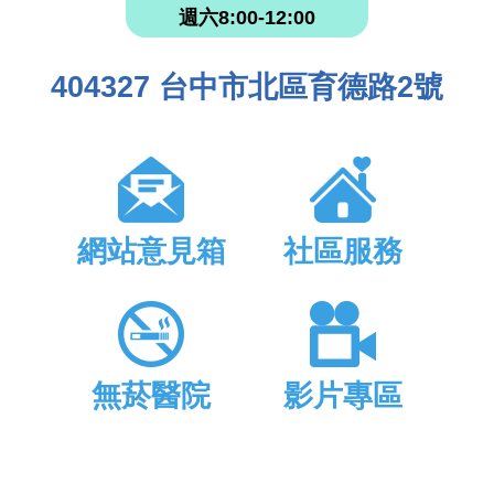
週六8:00-12:00
404327 台中市北區育德路2號
網站意見箱
社區服務
無菸醫院
影片專區