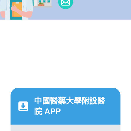
中國醫藥大學附設醫
院 APP