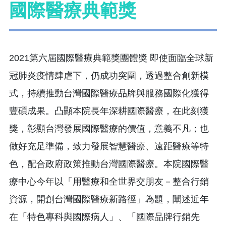
國際醫療典範獎
2021第六屆國際醫療典範獎團體獎 即使面臨全球新
冠肺炎疫情肆虐下，仍成功突圍，透過整合創新模
式，持續推動台灣國際醫療品牌與服務國際化獲得
豐碩成果。凸顯本院長年深耕國際醫療，在此刻獲
獎，彰顯台灣發展國際醫療的價值，意義不凡；也
做好充足準備，致力發展智慧醫療、遠距醫療等特
色，配合政府政策推動台灣國際醫療。本院國際醫
療中心今年以「用醫療和全世界交朋友－整合行銷
資源，開創台灣國際醫療新路徑」為題，闡述近年
在「特色專科與國際病人」、「國際品牌行銷先