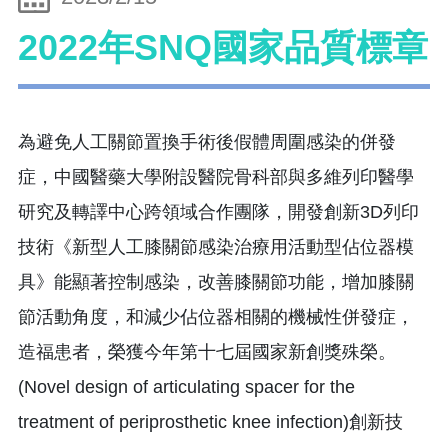
2022年SNQ國家品質標章
為避免人工關節置換手術後假體周圍感染的併發
症，中國醫藥大學附設醫院骨科部與多維列印醫學
研究及轉譯中心跨領域合作團隊，開發創新3D列印
技術《新型人工膝關節感染治療用活動型佔位器模
具》能顯著控制感染，改善膝關節功能，增加膝關
節活動角度，和減少佔位器相關的機械性併發症，
造福患者，榮獲今年第十七屆國家新創獎殊榮。
(Novel design of articulating spacer for the
treatment of periprosthetic knee infection)創新技