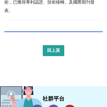
術，已獲得專利認證、技術移轉、及國際期刊發
表。
回上頁
社群平台