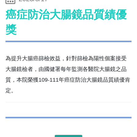
癌症防治大腸鏡品質績優
獎
為提升大腸癌篩檢效益，針對篩檢為陽性個案接受
大腸鏡檢者，由國健署每年監測各醫院大腸鏡之品
質，本院榮獲109-111年癌症防治大腸鏡品質績優肯
定。