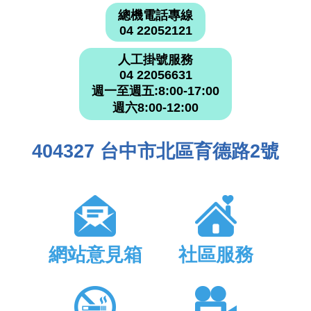
總機電話專線
04 22052121
人工掛號服務
04 22056631
週一至週五:8:00-17:00
週六8:00-12:00
404327 台中市北區育德路2號
網站意見箱
社區服務