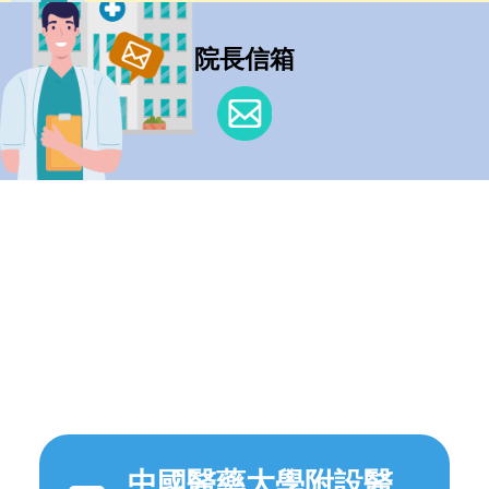
院長信箱
中國醫藥大學附設醫