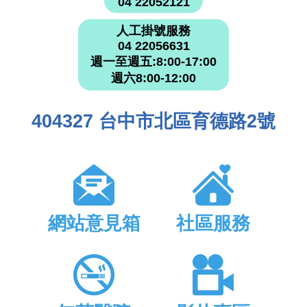
04 22052121
人工掛號服務
04 22056631
週一至週五:8:00-17:00
週六8:00-12:00
404327 台中市北區育德路2號
網站意見箱
社區服務