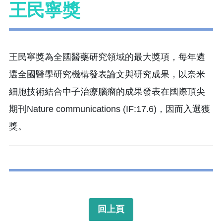
王民寧獎
王民寧獎為全國醫藥研究領域的最大獎項，每年遴
選全國醫學研究機構發表論文與研究成果，以奈米
細胞技術結合中子治療腦瘤的成果發表在國際頂尖
期刊Nature communications (IF:17.6)，因而入選獲
獎。
回上頁